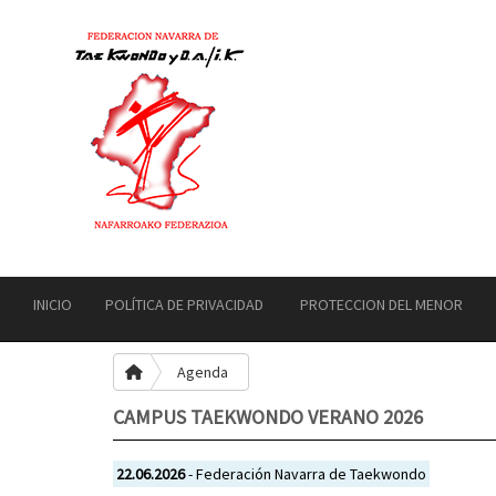
INICIO
POLÍTICA DE PRIVACIDAD
PROTECCION DEL MENOR
Agenda
CAMPUS TAEKWONDO VERANO 2026
22.06.2026
- Federación Navarra de Taekwondo