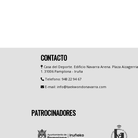
CONTACTO
Casa del Deporte. Edificio Navarra Arena. Plaza Aizagerri
1. 31006 Pamplona - Iruña
Telefono: 948 22 94 67
E-mail: info@taekwondonavarra.com
PATROCINADORES