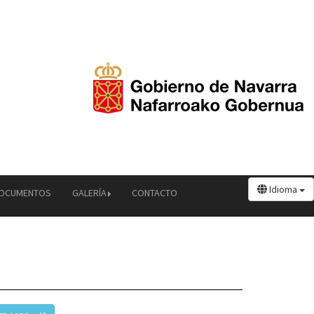
Idioma
OCUMENTOS
GALERÍA
CONTACTO