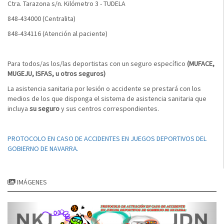
Ctra. Tarazona s/n. Kilómetro 3 - TUDELA
848-434000 (Centralita)
848-434116 (Atención al paciente)
Para todos/as los/las deportistas con un seguro específico
(MUFACE,
MUGEJU, ISFAS, u otros seguros)
La asistencia sanitaria por lesión o accidente se prestará con los
medios de los que disponga el sistema de asistencia sanitaria que
incluya
su seguro
y sus centros correspondientes.
PROTOCOLO EN CASO DE ACCIDENTES EN JUEGOS DEPORTIVOS DEL
GOBIERNO DE NAVARRA.
IMÁGENES