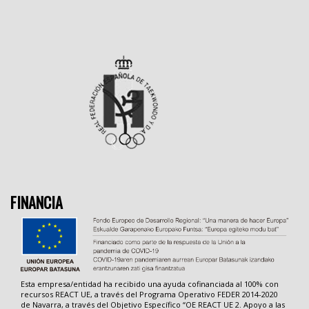
FINANCIA
Esta empresa/entidad ha recibido una ayuda cofinanciada al 100% con
recursos REACT UE, a través del Programa Operativo FEDER 2014-2020
de Navarra, a través del Objetivo Específico “OE REACT UE 2. Apoyo a las