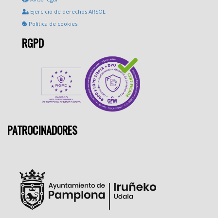
Ejercicio de derechos ARSOL
Política de cookies
RGPD
PATROCINADORES