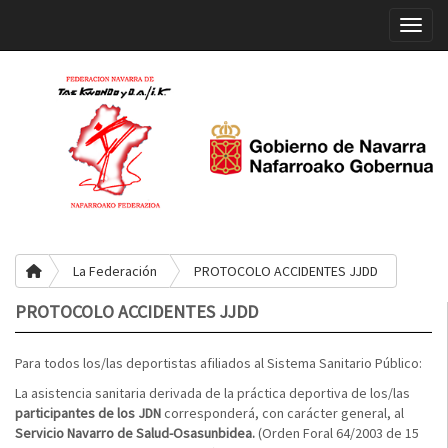
Toggle
La Federación
PROTOCOLO ACCIDENTES JJDD
PROTOCOLO ACCIDENTES JJDD
Para todos los/las deportistas afiliados al Sistema Sanitario Público:
La asistencia sanitaria derivada de la práctica deportiva de los/las
participantes de los JDN
corresponderá, con carácter general, al
Servicio Navarro de Salud-Osasunbidea.
(Orden Foral 64/2003 de 15