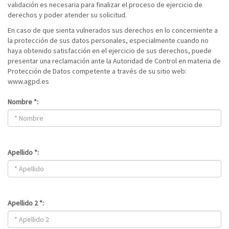
validación es necesaria para finalizar el proceso de ejercicio de
derechos y poder atender su solicitud.
En caso de que sienta vulnerados sus derechos en lo concerniente a
la protección de sus datos personales, especialmente cuando no
haya obtenido satisfacción en el ejercicio de sus derechos, puede
presentar una reclamación ante la Autoridad de Control en materia de
Protección de Datos competente a través de su sitio web:
www.agpd.es
Nombre *:
Apellido *:
Apellido 2 *: