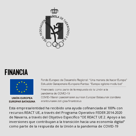
FINANCIA
Esta empresa/entidad ha recibido una ayuda cofinanciada al 100% con
recursos REACT UE, a través del Programa Operativo FEDER 2014-2020
de Navarra, a través del Objetivo Específico “OE REACT UE 2. Apoyo a las
inversiones que contribuyan a la transición hacia una economía digital”
como parte de la respuesta de la Unión a la pandemia de COVID-19