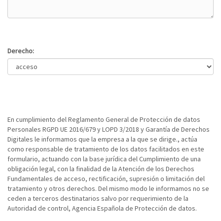
Derecho:
En cumplimiento del Reglamento General de Protección de datos
Personales RGPD UE 2016/679 y LOPD 3/2018 y Garantía de Derechos
Digitales le informamos que la empresa a la que se dirige., actúa
como responsable de tratamiento de los datos facilitados en este
formulario, actuando con la base jurídica del Cumplimiento de una
obligación legal, con la finalidad de la Atención de los Derechos
Fundamentales de acceso, rectificación, supresión o limitación del
tratamiento y otros derechos. Del mismo modo le informamos no se
ceden a terceros destinatarios salvo por requerimiento de la
Autoridad de control, Agencia Española de Protección de datos.