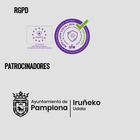
RGPD
PATROCINADORES