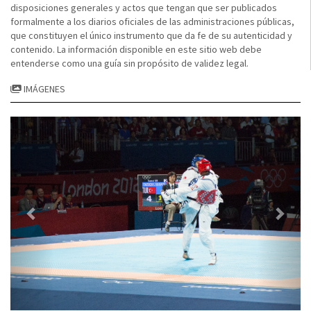
disposiciones generales y actos que tengan que ser publicados
formalmente a los diarios oficiales de las administraciones públicas,
que constituyen el único instrumento que da fe de su autenticidad y
contenido. La información disponible en este sitio web debe
entenderse como una guía sin propósito de validez legal.
IMÁGENES