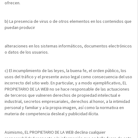
ofrecen.
b) La presencia de virus o de otros elementos en los contenidos que
puedan producir
alteraciones en los sistemas informáticos, documentos electrónicos
o datos de los usuarios.
c) El incumplimiento de las leyes, la buena fe, el orden público, los
usos del tráfico y el presente aviso legal como consecuencia del uso
incorrecto del sitio web. En particular, y a modo ejemplificativo, EL
PROPIETARIO DE LA WEB no se hace responsable de las actuaciones
de terceros que vulneren derechos de propiedad intelectual e
industrial, secretos empresariales, derechos al honor, a la intimidad
personal y familiar y a la propia imagen, así como la normativa en
materia de competencia desleal y publicidad ilícita.
Asimismo, EL PROPIETARIO DE LA WEB declina cualquier