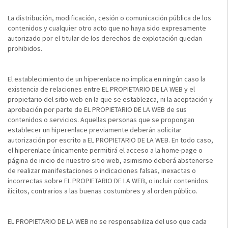
La distribución, modificación, cesión o comunicación pública de los
contenidos y cualquier otro acto que no haya sido expresamente
autorizado por el titular de los derechos de explotación quedan
prohibidos.
El establecimiento de un hiperenlace no implica en ningún caso la
existencia de relaciones entre EL PROPIETARIO DE LA WEB y el
propietario del sitio web en la que se establezca, ni la aceptación y
aprobación por parte de EL PROPIETARIO DE LA WEB de sus
contenidos o servicios. Aquellas personas que se propongan
establecer un hiperenlace previamente deberán solicitar
autorización por escrito a EL PROPIETARIO DE LA WEB. En todo caso,
el hiperenlace únicamente permitirá el acceso a la home-page o
página de inicio de nuestro sitio web, asimismo deberá abstenerse
de realizar manifestaciones o indicaciones falsas, inexactas o
incorrectas sobre EL PROPIETARIO DE LA WEB, o incluir contenidos
ilícitos, contrarios a las buenas costumbres y al orden público.
EL PROPIETARIO DE LA WEB no se responsabiliza del uso que cada