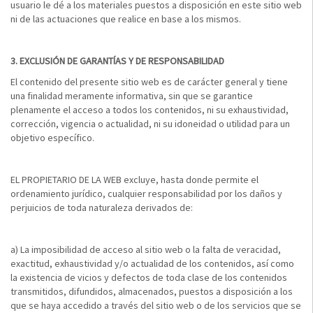
usuario le dé a los materiales puestos a disposición en este sitio web
ni de las actuaciones que realice en base a los mismos.
3.
EXCLUSIÓN DE GARANTÍAS Y DE RESPONSABILIDAD
El contenido del presente sitio web es de carácter general y tiene
una finalidad meramente informativa, sin que se garantice
plenamente el acceso a todos los contenidos, ni su exhaustividad,
corrección, vigencia o actualidad, ni su idoneidad o utilidad para un
objetivo específico.
EL PROPIETARIO DE LA WEB excluye, hasta donde permite el
ordenamiento jurídico, cualquier responsabilidad por los daños y
perjuicios de toda naturaleza derivados de:
a) La imposibilidad de acceso al sitio web o la falta de veracidad,
exactitud, exhaustividad y/o actualidad de los contenidos, así como
la existencia de vicios y defectos de toda clase de los contenidos
transmitidos, difundidos, almacenados, puestos a disposición a los
que se haya accedido a través del sitio web o de los servicios que se