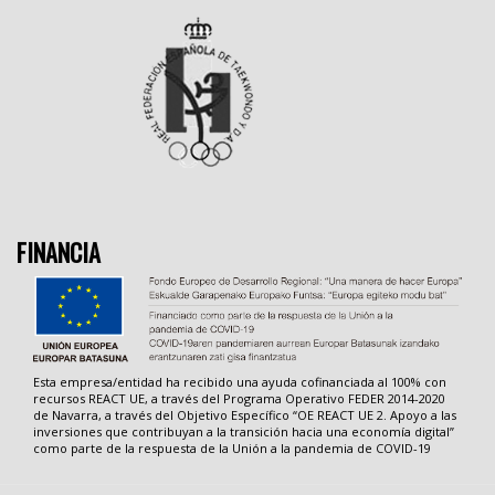
FINANCIA
Esta empresa/entidad ha recibido una ayuda cofinanciada al 100% con
recursos REACT UE, a través del Programa Operativo FEDER 2014-2020
de Navarra, a través del Objetivo Específico “OE REACT UE 2. Apoyo a las
inversiones que contribuyan a la transición hacia una economía digital”
como parte de la respuesta de la Unión a la pandemia de COVID-19