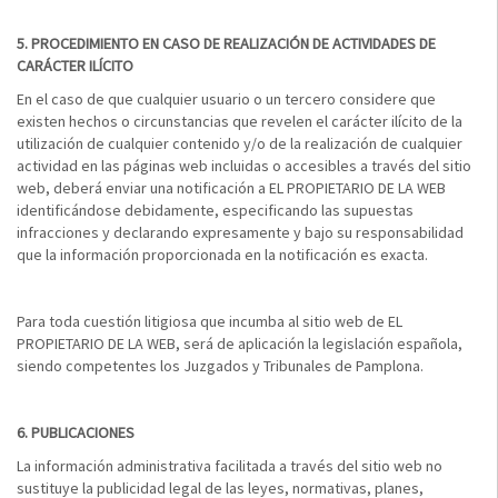
5.
PROCEDIMIENTO EN CASO DE REALIZACIÓN DE ACTIVIDADES DE
CARÁCTER ILÍCITO
En el caso de que cualquier usuario o un tercero considere que
existen hechos o circunstancias que revelen el carácter ilícito de la
utilización de cualquier contenido y/o de la realización de cualquier
actividad en las páginas web incluidas o accesibles a través del sitio
web, deberá enviar una notificación a EL PROPIETARIO DE LA WEB
identificándose debidamente, especificando las supuestas
infracciones y declarando expresamente y bajo su responsabilidad
que la información proporcionada en la notificación es exacta.
Para toda cuestión litigiosa que incumba al sitio web de EL
PROPIETARIO DE LA WEB, será de aplicación la legislación española,
siendo competentes los Juzgados y Tribunales de Pamplona.
6.
PUBLICACIONES
La información administrativa facilitada a través del sitio web no
sustituye la publicidad legal de las leyes, normativas, planes,