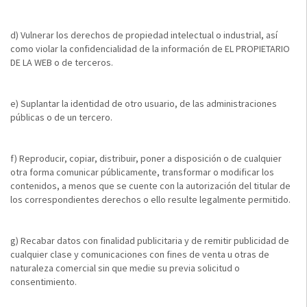
d) Vulnerar los derechos de propiedad intelectual o industrial, así
como violar la confidencialidad de la información de EL PROPIETARIO
DE LA WEB o de terceros.
e) Suplantar la identidad de otro usuario, de las administraciones
públicas o de un tercero.
f) Reproducir, copiar, distribuir, poner a disposición o de cualquier
otra forma comunicar públicamente, transformar o modificar los
contenidos, a menos que se cuente con la autorización del titular de
los correspondientes derechos o ello resulte legalmente permitido.
g) Recabar datos con finalidad publicitaria y de remitir publicidad de
cualquier clase y comunicaciones con fines de venta u otras de
naturaleza comercial sin que medie su previa solicitud o
consentimiento.