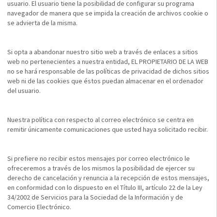
usuario. El usuario tiene la posibilidad de configurar su programa
navegador de manera que se impida la creación de archivos cookie o
se advierta de la misma.
Si opta a abandonar nuestro sitio web a través de enlaces a sitios
web no pertenecientes a nuestra entidad, EL PROPIETARIO DE LA WEB
no se hará responsable de las políticas de privacidad de dichos sitios
web ni de las cookies que éstos puedan almacenar en el ordenador
del usuario.
Nuestra política con respecto al correo electrónico se centra en
remitir únicamente comunicaciones que usted haya solicitado recibir.
Si prefiere no recibir estos mensajes por correo electrónico le
ofreceremos a través de los mismos la posibilidad de ejercer su
derecho de cancelación y renuncia a la recepción de estos mensajes,
en conformidad con lo dispuesto en el Título III, artículo 22 de la Ley
34/2002 de Servicios para la Sociedad de la Información y de
Comercio Electrónico.