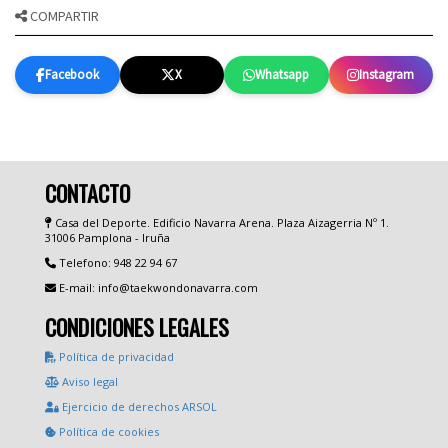
COMPARTIR
Facebook
X
Whatsapp
Instagram
CONTACTO
Casa del Deporte. Edificio Navarra Arena. Plaza Aizagerria Nº 1.
31006 Pamplona - Iruña
Telefono: 948 22 94 67
E-mail: info@taekwondonavarra.com
CONDICIONES LEGALES
Política de privacidad
Aviso legal
Ejercicio de derechos ARSOL
Política de cookies