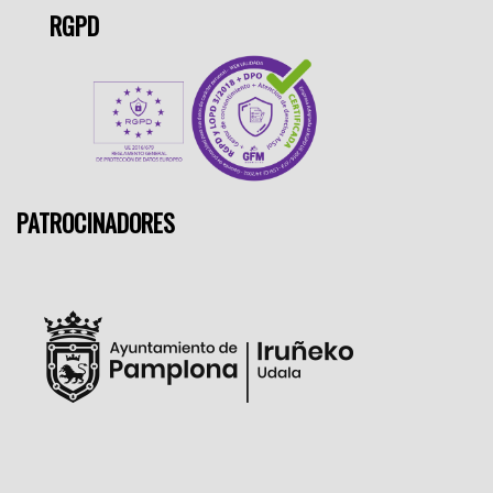
RGPD
PATROCINADORES