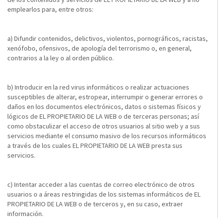
emplearlos para, entre otros:
a) Difundir contenidos, delictivos, violentos, pornográficos, racistas,
xenófobo, ofensivos, de apología del terrorismo o, en general,
contrarios a la ley o al orden público.
b) Introducir en la red virus informáticos o realizar actuaciones
susceptibles de alterar, estropear, interrumpir o generar errores o
daños en los documentos electrónicos, datos o sistemas físicos y
lógicos de EL PROPIETARIO DE LA WEB o de terceras personas; así
como obstaculizar el acceso de otros usuarios al sitio web y a sus
servicios mediante el consumo masivo de los recursos informáticos
a través de los cuales EL PROPIETARIO DE LA WEB presta sus
servicios.
c) Intentar acceder a las cuentas de correo electrónico de otros
usuarios o a áreas restringidas de los sistemas informáticos de EL
PROPIETARIO DE LA WEB o de terceros y, en su caso, extraer
información.