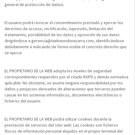
general de protección de datos).
El usuario podrá revocar el consentimiento prestado y ejercer los
derechos de acceso, rectificación, supresión, limitación del
tratamiento, portabilidad de los datos y oposición de sus datos
dirigiéndose a gerencia@taekwondonavarra.com, identificándose
debidamente e indicando de forma visible el concreto derecho que
se ejerce.
EL PROPIETARIO DE LA WEB adopta los niveles de seguridad
correspondientes requeridos por el citado RGPD y demás normativa
aplicable. No obstante, no asume ninguna responsabilidad por los
daños y perjuicios derivados de alteraciones que terceros pueden
causar en los sistemas informáticos, documentos electrónicos o
ficheros del usuario.
EL PROPIETARIO DE LA WEB podrá utilizar cookies durante la
prestación de servicios del sitio web. Las cookies son ficheros
físicos de información personal alojados en el propio terminal del