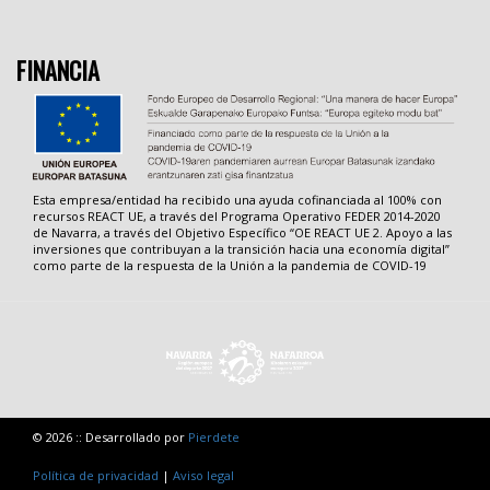
FINANCIA
Esta empresa/entidad ha recibido una ayuda cofinanciada al 100% con
recursos REACT UE, a través del Programa Operativo FEDER 2014-2020
de Navarra, a través del Objetivo Específico “OE REACT UE 2. Apoyo a las
inversiones que contribuyan a la transición hacia una economía digital”
como parte de la respuesta de la Unión a la pandemia de COVID-19
© 2026 :: Desarrollado por
Pierdete
Política de privacidad
|
Aviso legal