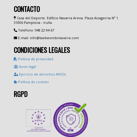
CONTACTO
Casa del Deporte. Edificio Navarra Arena. Plaza Aizagerria Nº 1.
31006 Pamplona - Iruña
Telefono: 948 22 94 67
E-mail: info@taekwondonavarra.com
CONDICIONES LEGALES
Política de privacidad
Aviso legal
Ejercicio de derechos ARSOL
Política de cookies
RGPD