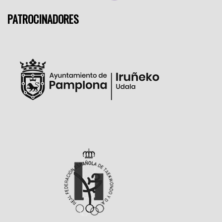
PATROCINADORES