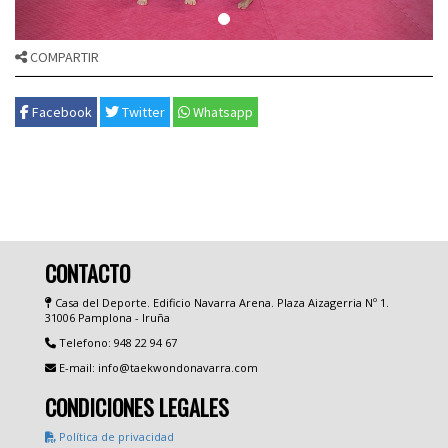
COMPARTIR
Facebook
Twitter
Whatsapp
CONTACTO
Casa del Deporte. Edificio Navarra Arena. Plaza Aizagerria Nº 1.
31006 Pamplona - Iruña
Telefono: 948 22 94 67
E-mail: info@taekwondonavarra.com
CONDICIONES LEGALES
Política de privacidad