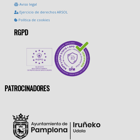
Aviso legal
Ejercicio de derechos ARSOL
Política de cookies
RGPD
PATROCINADORES