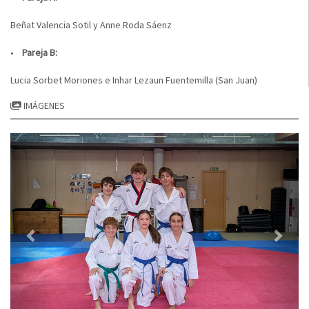
Beñat Valencia Sotil y Anne Roda Sáenz
•
Pareja B:
Lucia Sorbet Moriones e Inhar Lezaun Fuentemilla (San Juan)
IMÁGENES