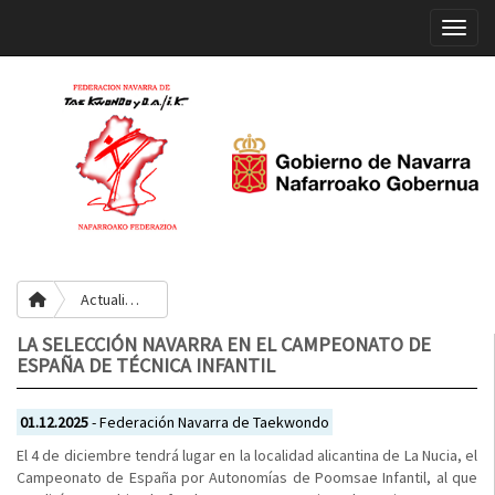
Toggle
Actualidad
LA SELECCIÓN NAVARRA EN EL CAMPEONATO DE
ESPAÑA DE TÉCNICA INFANTIL
01.12.2025
- Federación Navarra de Taekwondo
El 4 de diciembre tendrá lugar en la localidad alicantina de La Nucia, el
Campeonato de España por Autonomías de Poomsae Infantil, al que