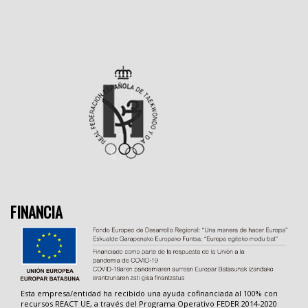
FINANCIA
Esta empresa/entidad ha recibido una ayuda cofinanciada al 100% con
recursos REACT UE, a través del Programa Operativo FEDER 2014-2020