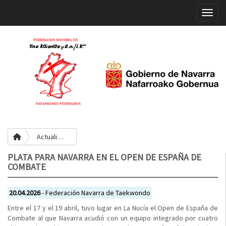
Toggle
Actualidad
PLATA PARA NAVARRA EN EL OPEN DE ESPAÑA DE
COMBATE
20.04.2026
- Federación Navarra de Taekwondo
Entre el 17 y el 19 abril, tuvo lugar en La Nucía el Open de España de
Combate al que Navarra acudió con un equipo integrado por cuatro