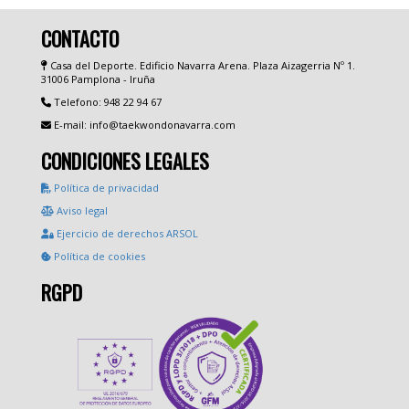
CONTACTO
Casa del Deporte. Edificio Navarra Arena. Plaza Aizagerria Nº 1.
31006 Pamplona - Iruña
Telefono: 948 22 94 67
E-mail: info@taekwondonavarra.com
CONDICIONES LEGALES
Política de privacidad
Aviso legal
Ejercicio de derechos ARSOL
Política de cookies
RGPD