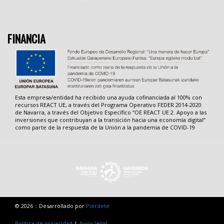
FINANCIA
Esta empresa/entidad ha recibido una ayuda cofinanciada al 100% con
recursos REACT UE, a través del Programa Operativo FEDER 2014-2020
de Navarra, a través del Objetivo Específico “OE REACT UE 2. Apoyo a las
inversiones que contribuyan a la transición hacia una economía digital”
como parte de la respuesta de la Unión a la pandemia de COVID-19
© 2026 :: Desarrollado por
Pierdete
Política de privacidad
|
Aviso legal