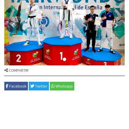
COMPARTIR
Facebook
Twitter
Whatsapp