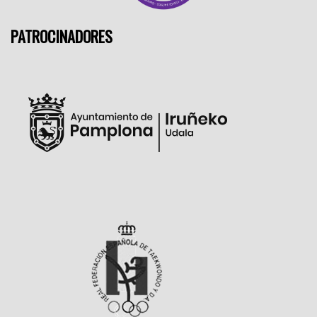
PATROCINADORES