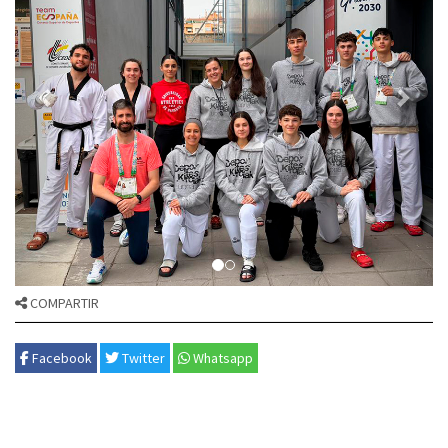
COMPARTIR
Facebook
Twitter
Whatsapp