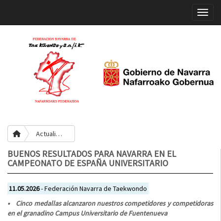
Toggle
Actualidad
BUENOS RESULTADOS PARA NAVARRA EN EL
CAMPEONATO DE ESPAÑA UNIVERSITARIO
11.05.2026
- Federación Navarra de Taekwondo
• Cinco medallas alcanzaron nuestros competidores y competidoras
en el granadino Campus Universitario de Fuentenueva