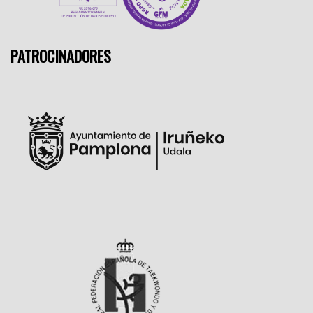
PATROCINADORES