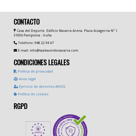
CONTACTO
Casa del Deporte. Edificio Navarra Arena. Plaza Aizagerria Nº 1.
31006 Pamplona - Iruña
Telefono: 948 22 94 67
E-mail: info@taekwondonavarra.com
CONDICIONES LEGALES
Política de privacidad
Aviso legal
Ejercicio de derechos ARSOL
Política de cookies
RGPD