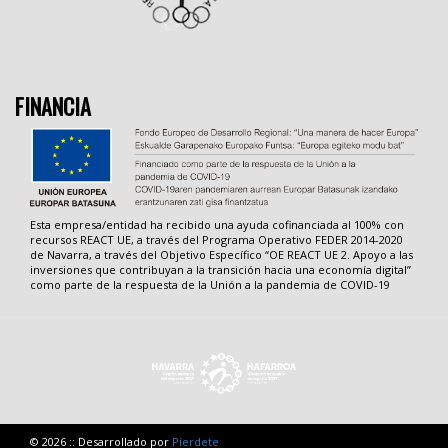
FINANCIA
Esta empresa/entidad ha recibido una ayuda cofinanciada al 100% con
recursos REACT UE, a través del Programa Operativo FEDER 2014-2020
de Navarra, a través del Objetivo Específico “OE REACT UE 2. Apoyo a las
inversiones que contribuyan a la transición hacia una economía digital”
como parte de la respuesta de la Unión a la pandemia de COVID-19
© 2026 :: Desarrollado por
Pierdete