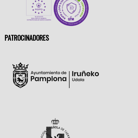
PATROCINADORES