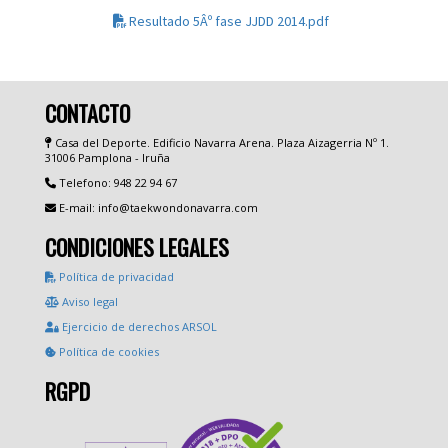
Resultado 5Âº fase JJDD 2014.pdf
CONTACTO
Casa del Deporte. Edificio Navarra Arena. Plaza Aizagerria Nº 1.
31006 Pamplona - Iruña
Telefono: 948 22 94 67
E-mail: info@taekwondonavarra.com
CONDICIONES LEGALES
Política de privacidad
Aviso legal
Ejercicio de derechos ARSOL
Política de cookies
RGPD