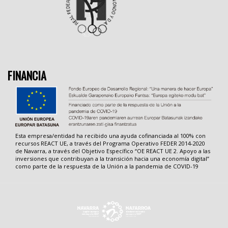
FINANCIA
Esta empresa/entidad ha recibido una ayuda cofinanciada al 100% con
recursos REACT UE, a través del Programa Operativo FEDER 2014-2020
de Navarra, a través del Objetivo Específico “OE REACT UE 2. Apoyo a las
inversiones que contribuyan a la transición hacia una economía digital”
como parte de la respuesta de la Unión a la pandemia de COVID-19